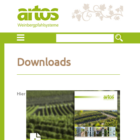
Downloads
Hier